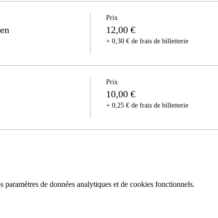
Prix
sen
12,00 €
+ 0,30 € de frais de billetterie
Prix
10,00 €
+ 0,25 € de frais de billetterie
 paramètres de données analytiques et de cookies fonctionnels.