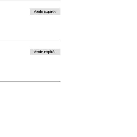
Vente expirée
Vente expirée