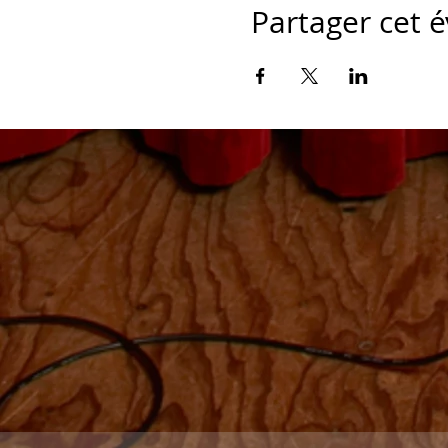
Partager cet