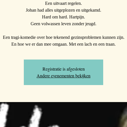
Een uitvaart regelen.
Johan had alles uitgeplozen en uitgekamd.
Hard om hard. Hartpijn.
Geen volwassen leven zonder jeugd.
Een tragi-komedie over hoe tekenend gezinsproblemen kunnen zijn.
En hoe we er dan mee omgaan. Met een lach en een traan.
Registratie is afgesloten
Andere evenementen bekijken