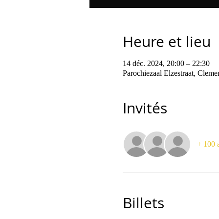
Heure et lieu
14 déc. 2024, 20:00 – 22:30
Parochiezaal Elzestraat, Cleme
Invités
+ 100 a
Billets