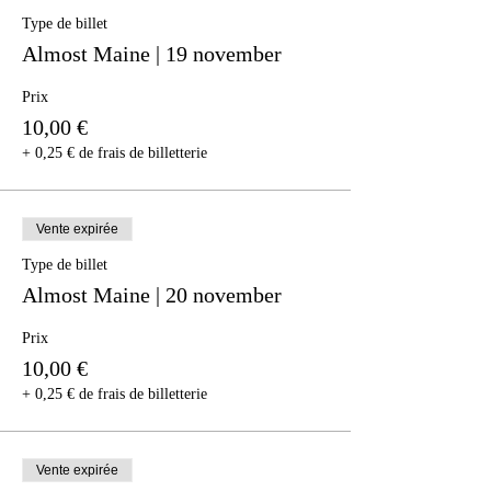
Type de billet
Almost Maine | 19 november
Prix
10,00 €
+ 0,25 € de frais de billetterie
Vente expirée
Type de billet
Almost Maine | 20 november
Prix
10,00 €
+ 0,25 € de frais de billetterie
Vente expirée