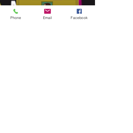
Phone
Email
Facebook
Tickets reserveren