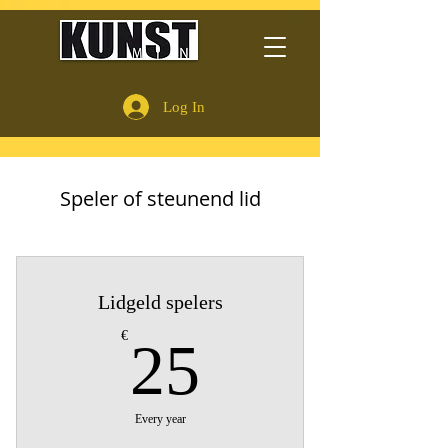
Log In
Speler of steunend lid
Lidgeld spelers
25€
€
25
Every year