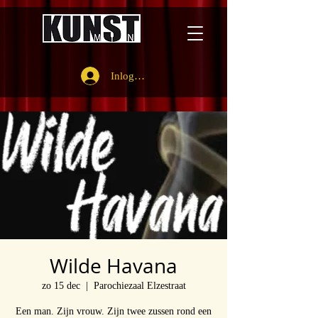
Inloggen
Wilde Havana
zo 15 dec
  |  
Parochiezaal Elzestraat
Een man. Zijn vrouw. Zijn twee zussen rond een