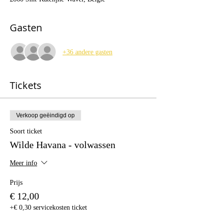
Gasten
+36 andere gasten
Tickets
Verkoop geëindigd op
Soort ticket
Wilde Havana - volwassen
Meer info
Prijs
€ 12,00
+€ 0,30 servicekosten ticket