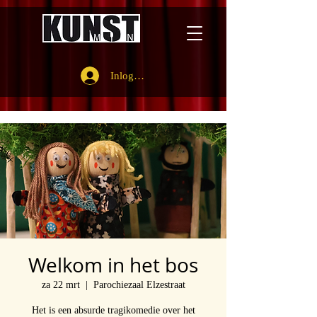
Inloggen
Welkom in het bos
za 22 mrt
  |  
Parochiezaal Elzestraat
Het is een absurde tragikomedie over het