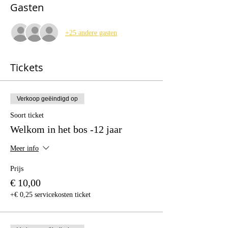
Gasten
+25 andere gasten
Tickets
Verkoop geëindigd op
Soort ticket
Welkom in het bos -12 jaar
Meer info
Prijs
€ 10,00
+€ 0,25 servicekosten ticket