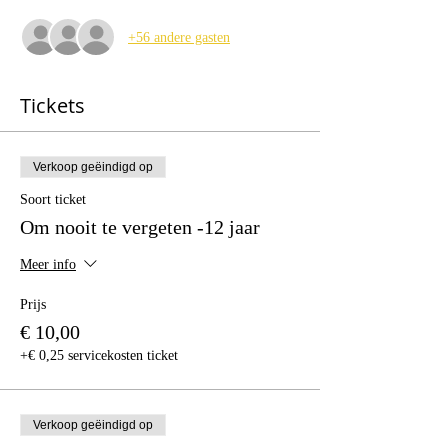
+56 andere gasten
Tickets
Verkoop geëindigd op
Soort ticket
Om nooit te vergeten -12 jaar
Meer info
Prijs
€ 10,00
+€ 0,25 servicekosten ticket
Verkoop geëindigd op