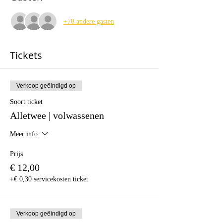
+78 andere gasten
Tickets
Verkoop geëindigd op
Soort ticket
Alletwee | volwassenen
Meer info
Prijs
€ 12,00
+€ 0,30 servicekosten ticket
Verkoop geëindigd op